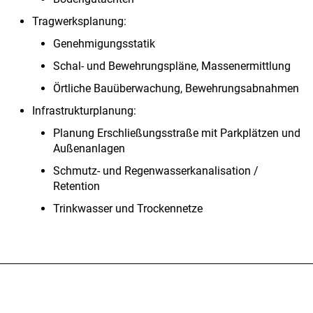
Tragwerksplanung:
Genehmigungsstatik
Schal- und Bewehrungspläne, Massenermittlung
Örtliche Bauüberwachung, Bewehrungsabnahmen
Infrastrukturplanung:
Planung Erschließungsstraße mit Parkplätzen und
Außenanlagen
Schmutz- und Regenwasserkanalisation /
Retention
Trinkwasser und Trockennetze