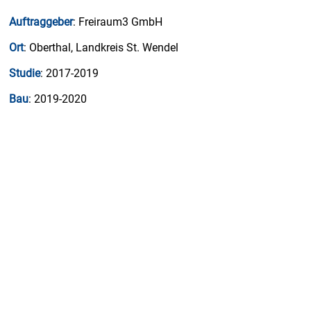
Auftraggeber
: Freiraum3 GmbH
Ort
: Oberthal, Landkreis St. Wendel
Studie
: 2017-2019
Bau
: 2019-2020