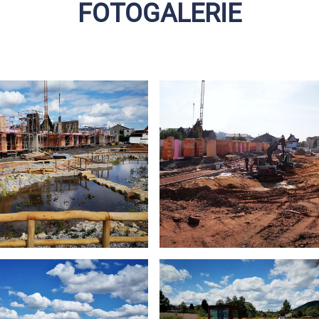
FOTOGALERIE