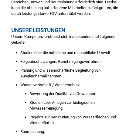
Bereichen Umwelt und Raumplanung erforderlich sind. Hierbei
kann die Abteilung auf erfahrene Mitarbeiter zurückgreifen, die
durch leistungsstarke EDV unterstützt werden.
UNSERE LEISTUNGEN
Unsere Kompetenz erstreckt sich insbesondere auf folgende
Gebiete :
Studien über die natürliche und menschliche Umwelt
Folgeabschätzungen, Genehmigungsverfahren
Planung und wissenschaftliche Begleitung von
Ausgleichsmaßnahmen
Wasserwirtschaft / Wasserschutz:
Bewertung der Qualität von Gewässern
Studien über Anlagen zur biologischen
Abwasserreinigung
Projekte zur Renaturierung von Wasserflächen und
Wasserläufen
Raumplanung: