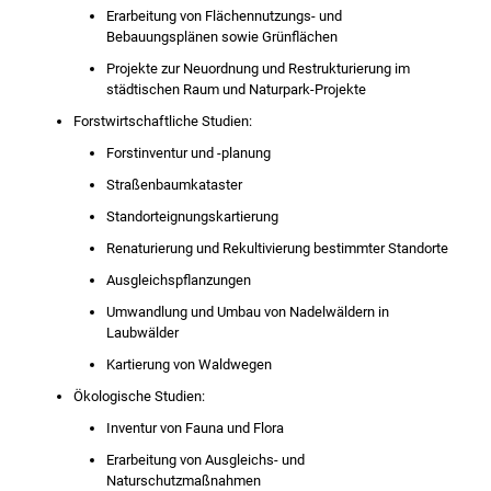
Erarbeitung von Flächennutzungs- und
Bebauungsplänen sowie Grünflächen
Projekte zur Neuordnung und Restrukturierung im
städtischen Raum und Naturpark-Projekte
Forstwirtschaftliche Studien:
Forstinventur und -planung
Straßenbaumkataster
Standorteignungskartierung
Renaturierung und Rekultivierung bestimmter Standorte
Ausgleichspflanzungen
Umwandlung und Umbau von Nadelwäldern in
Laubwälder
Kartierung von Waldwegen
Ökologische Studien:
Inventur von Fauna und Flora
Erarbeitung von Ausgleichs- und
Naturschutzmaßnahmen