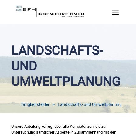
LANDSCHAFTS-
UND
UMWELTPLANUNG
Tätigkeitsfelder
>
Landschafts- und Umweltplanung
Unsere Abteilung verfügt über alle Kompetenzen, die zur
Untersuchung sämtlicher Aspekte in Zusammenhang mit den