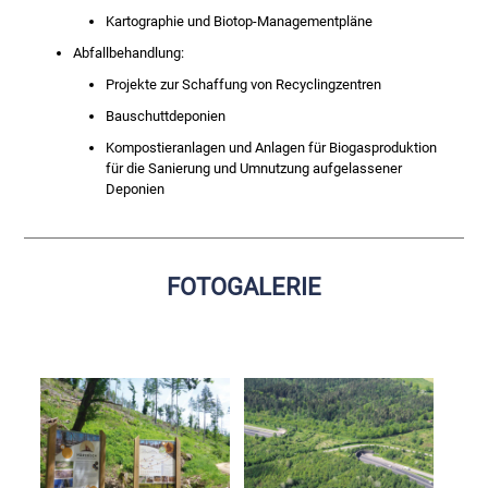
Kartographie und Biotop-Managementpläne
Abfallbehandlung:
Projekte zur Schaffung von Recyclingzentren
Bauschuttdeponien
Kompostieranlagen und Anlagen für Biogasproduktion
für die Sanierung und Umnutzung aufgelassener
Deponien
FOTOGALERIE